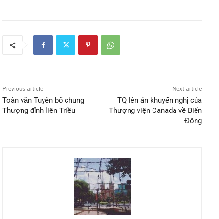
Previous article
Next article
Toàn văn Tuyên bố chung
TQ lên án khuyến nghị của
Thượng đỉnh liên Triều
Thượng viện Canada về Biển
Đông