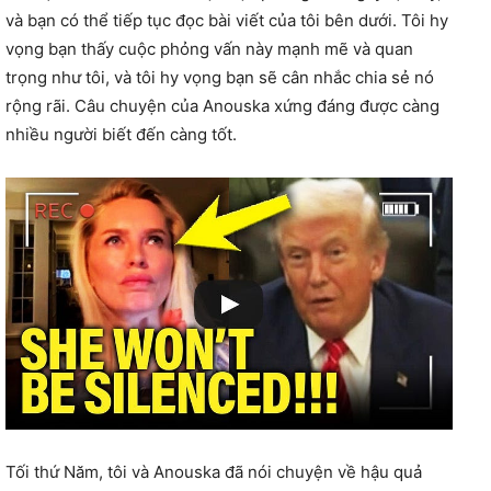
và bạn có thể tiếp tục đọc bài viết của tôi bên dưới. Tôi hy
vọng bạn thấy cuộc phỏng vấn này mạnh mẽ và quan
trọng như tôi, và tôi hy vọng bạn sẽ cân nhắc chia sẻ nó
rộng rãi. Câu chuyện của Anouska xứng đáng được càng
nhiều người biết đến càng tốt.
Tối thứ Năm, tôi và Anouska đã nói chuyện về hậu quả