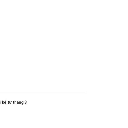
i kể từ tháng 3