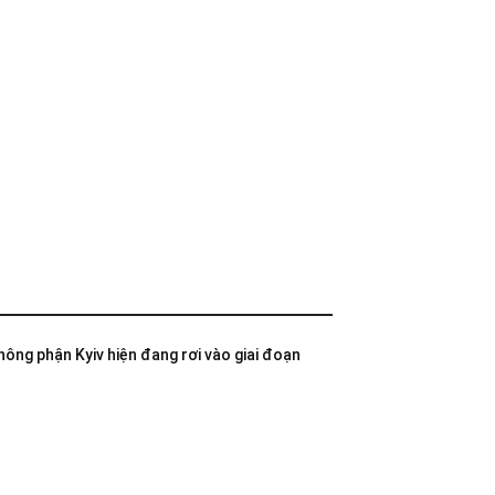
không phận Kyiv hiện đang rơi vào giai đoạn