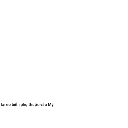
lại eo biển phụ thuộc vào Mỹ