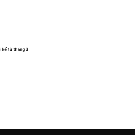
i kể từ tháng 3