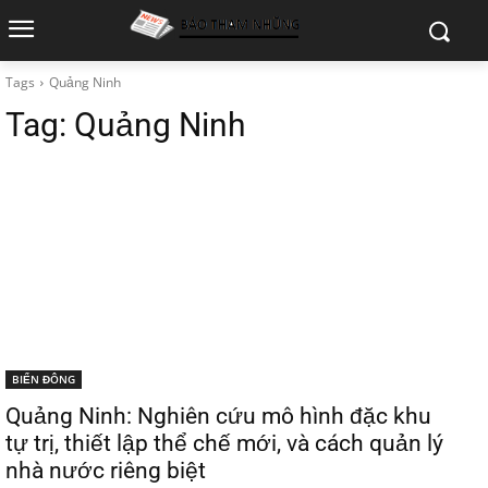
Tags
Quảng Ninh
Tag:
Quảng Ninh
BIỂN ĐÔNG
Quảng Ninh: Nghiên cứu mô hình đặc khu
tự trị, thiết lập thể chế mới, và cách quản lý
nhà nước riêng biệt