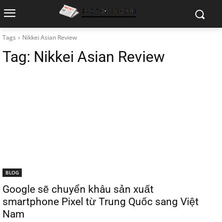
Tags
Nikkei Asian Review
Tag:
Nikkei Asian Review
BLOG
Google sẽ chuyển khâu sản xuất
smartphone Pixel từ Trung Quốc sang Việt
Nam