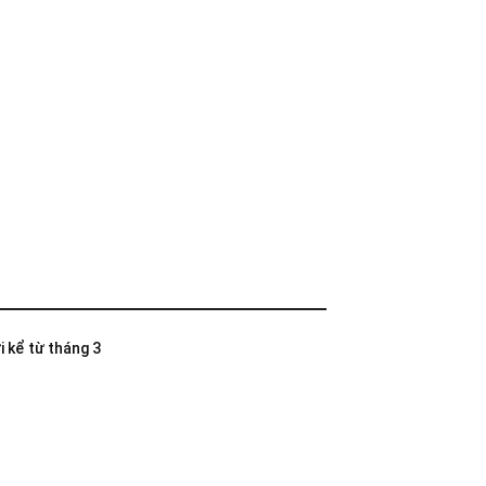
i kể từ tháng 3