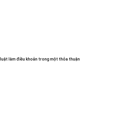
 luật làm điều khoản trong một thỏa thuận