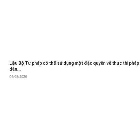
Liệu Bộ Tư pháp có thể sử dụng một đặc quyền về thực thi pháp
dàn...
04/08/2026