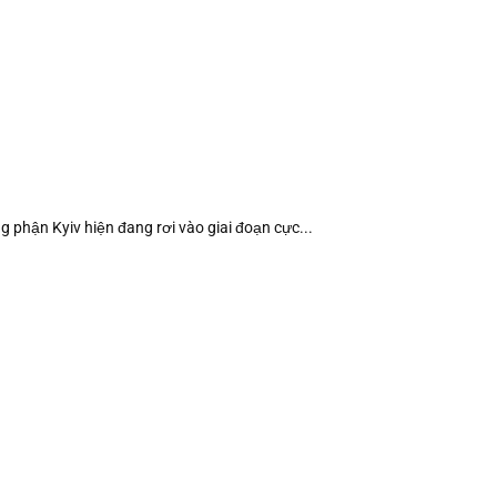
ng phận Kyiv hiện đang rơi vào giai đoạn cực...