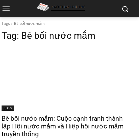
Tags
Bê bối nước mắm
Tag:
Bê bối nước mắm
BLOG
Bê bối nước mắm: Cuộc cạnh tranh thành
lập Hội nước mắm và Hiệp hội nước mắm
truyền thống