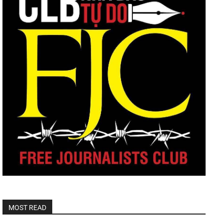
MOST READ